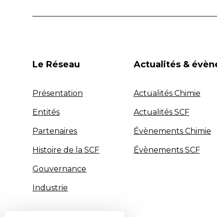
Le Réseau
Actualités & évè
Présentation
Actualités Chimie
Entités
Actualités SCF
Partenaires
Évènements Chimie
Histoire de la SCF
Évènements SCF
Gouvernance
Industrie