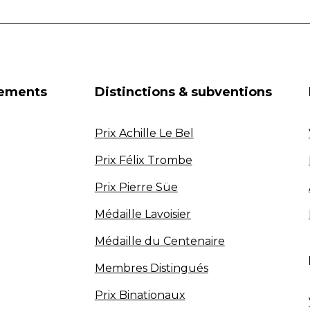
nements
Distinctions & subventions
Prix Achille Le Bel
Prix Félix Trombe
Prix Pierre Süe
Médaille Lavoisier
Médaille du Centenaire
Membres Distingués
Prix Binationaux