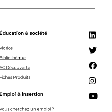
Éducation & société
Vidéos
Bibliothèque
AC Découverte
Fiches Produits
Emploi & insertion
Vous cherchez un emploi ?