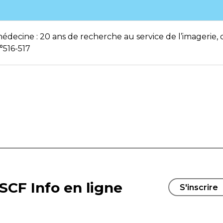
édecine : 20 ans de recherche au service de l’imagerie, d
°516-517
SCF Info en ligne
S'inscrire