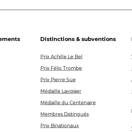
nements
Distinctions & subventions
Prix Achille Le Bel
Prix Félix Trombe
Prix Pierre Süe
Médaille Lavoisier
Médaille du Centenaire
Membres Distingués
Prix Binationaux