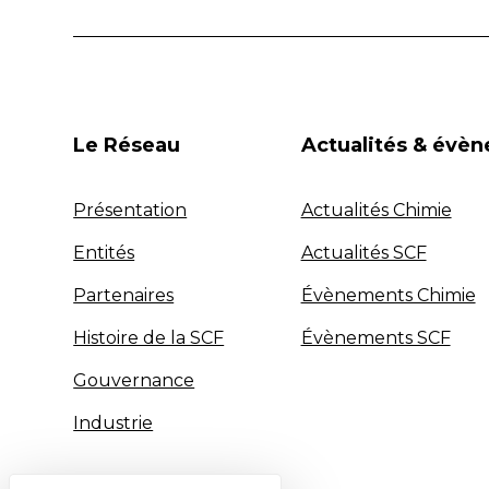
Le Réseau
Actualités & évè
Présentation
Actualités Chimie
Entités
Actualités SCF
Partenaires
Évènements Chimie
Histoire de la SCF
Évènements SCF
Gouvernance
Industrie