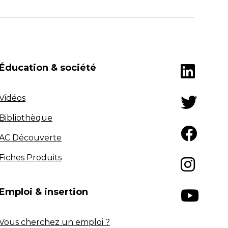
Éducation & société
Vidéos
Bibliothèque
AC Découverte
Fiches Produits
Emploi & insertion
Vous cherchez un emploi ?