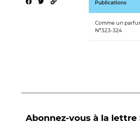
Publications
Comme un parfum 
N°323-324
Abonnez-vous à la lettre 