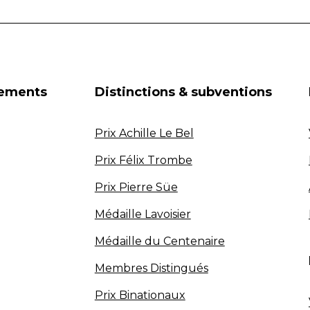
nements
Distinctions & subventions
Prix Achille Le Bel
Prix Félix Trombe
Prix Pierre Süe
Médaille Lavoisier
Médaille du Centenaire
Membres Distingués
Prix Binationaux