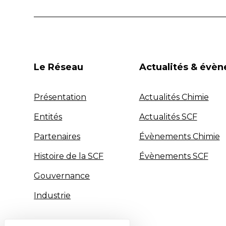
Le Réseau
Actualités & évè
Présentation
Actualités Chimie
Entités
Actualités SCF
Partenaires
Évènements Chimie
Histoire de la SCF
Évènements SCF
Gouvernance
Industrie