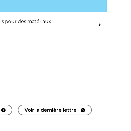
ils pour des matériaux
Voir la dernière lettre