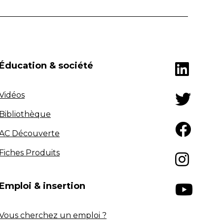
Éducation & société
Vidéos
Bibliothèque
AC Découverte
Fiches Produits
Emploi & insertion
Vous cherchez un emploi ?