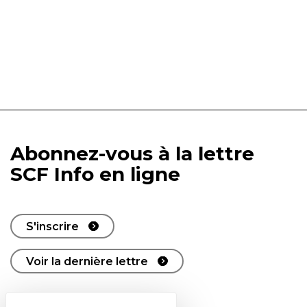
Abonnez-vous à la lettre
SCF Info en ligne
S'inscrire
Voir la dernière lettre