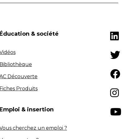
Éducation & société
Vidéos
Bibliothèque
AC Découverte
Fiches Produits
Emploi & insertion
Vous cherchez un emploi ?