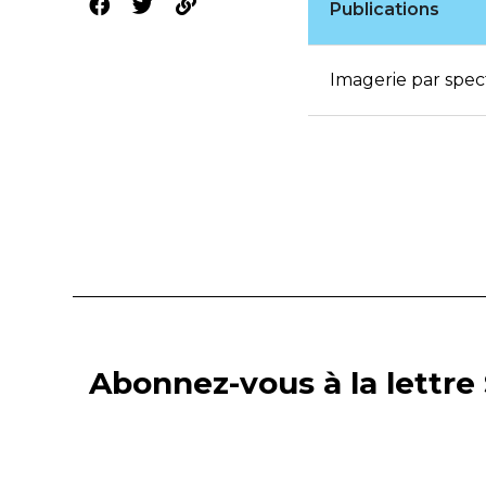
Publications
Imagerie par spec
Abonnez-vous à la lettre 