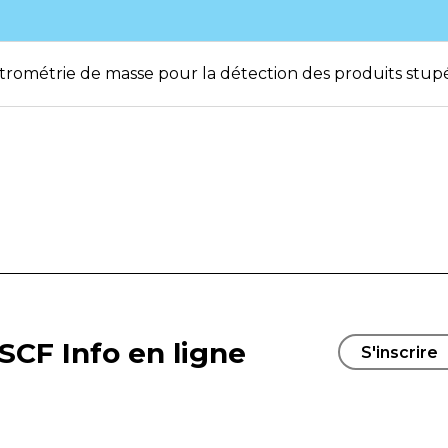
trométrie de masse pour la détection des produits stup
SCF Info en ligne
S'inscrire