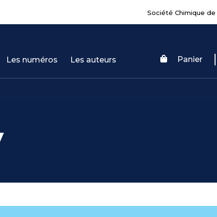
Société Chimique de
Panier
Les numéros
Les auteurs
y