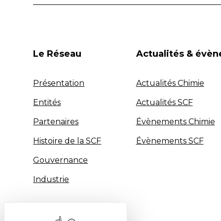
Le Réseau
Actualités & évè
Présentation
Actualités Chimie
Entités
Actualités SCF
Partenaires
Évènements Chimie
Histoire de la SCF
Évènements SCF
Gouvernance
Industrie