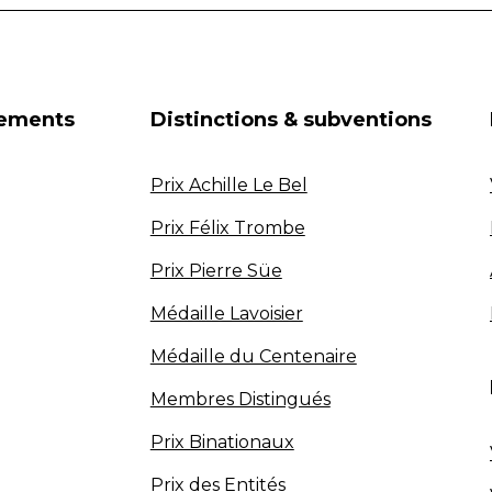
nements
Distinctions & subventions
Prix Achille Le Bel
Prix Félix Trombe
Prix Pierre Süe
Médaille Lavoisier
Médaille du Centenaire
Membres Distingués
Prix Binationaux
Prix des Entités