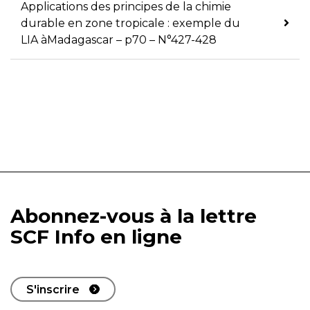
Applications des principes de la chimie
durable en zone tropicale : exemple du
LIA àMadagascar – p70 – N°427-428
Abonnez-vous à la lettre
SCF Info en ligne
S'inscrire