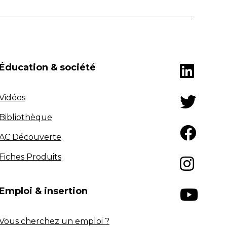
Éducation & société
Vidéos
Bibliothèque
AC Découverte
Fiches Produits
Emploi & insertion
Vous cherchez un emploi ?