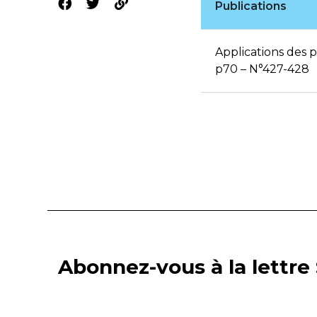
Publications
Applications des 
p70 – N°427-428
Abonnez-vous à la lettre 