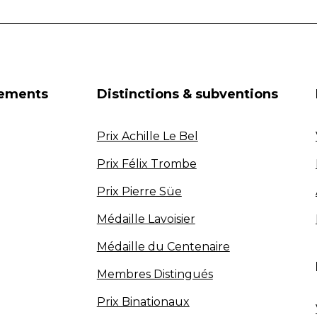
nements
Distinctions & subventions
Prix Achille Le Bel
Prix Félix Trombe
Prix Pierre Süe
Médaille Lavoisier
Médaille du Centenaire
Membres Distingués
Prix Binationaux