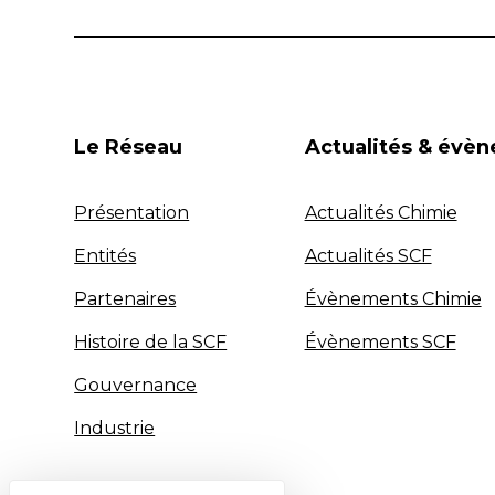
Le Réseau
Actualités & évè
Présentation
Actualités Chimie
Entités
Actualités SCF
Partenaires
Évènements Chimie
Histoire de la SCF
Évènements SCF
Gouvernance
Industrie