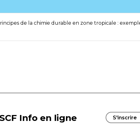
principes de la chimie durable en zone tropicale : exemp
SCF Info en ligne
S'inscrire