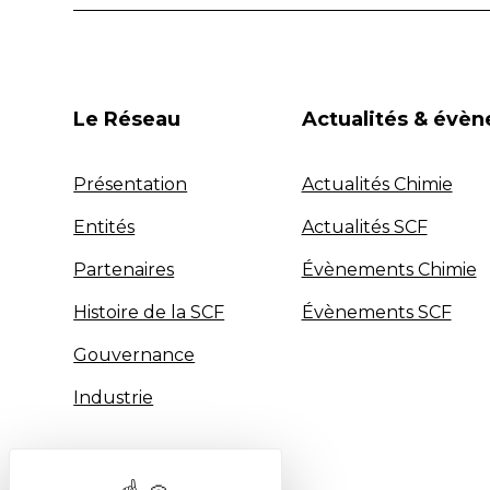
Le Réseau
Actualités & évè
Présentation
Actualités Chimie
Entités
Actualités SCF
Partenaires
Évènements Chimie
Histoire de la SCF
Évènements SCF
Gouvernance
Industrie