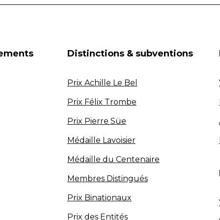
nements
Distinctions & subventions
Prix Achille Le Bel
Prix Félix Trombe
Prix Pierre Süe
Médaille Lavoisier
Médaille du Centenaire
Membres Distingués
Prix Binationaux
Prix des Entités