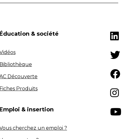
Éducation & société
Vidéos
Bibliothèque
AC Découverte
Fiches Produits
Emploi & insertion
Vous cherchez un emploi ?