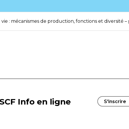
 vie : mécanismes de production, fonctions et diversité –
SCF Info en ligne
S'inscrire