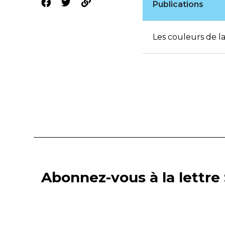
Publications
Les couleurs de la
Abonnez-vous à la lettre 