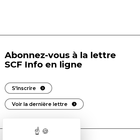
Abonnez-vous à la lettre
SCF Info en ligne
S'inscrire
Voir la dernière lettre