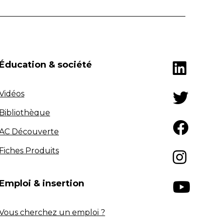
Éducation & société
Vidéos
Bibliothèque
AC Découverte
Fiches Produits
Emploi & insertion
Vous cherchez un emploi ?