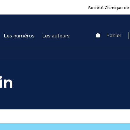
Société Chimique de
Panier
Les numéros
Les auteurs
in