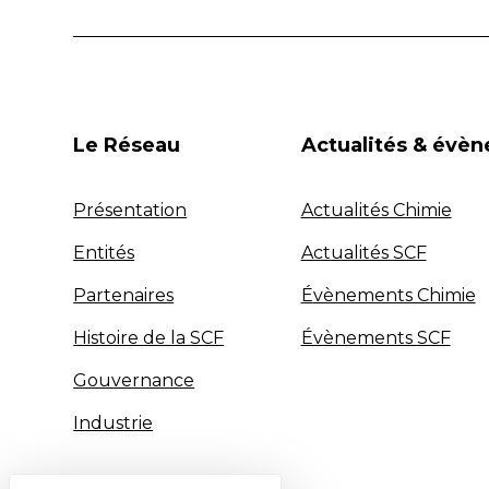
Le Réseau
Actualités & évè
Présentation
Actualités Chimie
Entités
Actualités SCF
Partenaires
Évènements Chimie
Histoire de la SCF
Évènements SCF
Gouvernance
Industrie