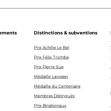
nements
Distinctions & subventions
Prix Achille Le Bel
Prix Félix Trombe
Prix Pierre Süe
Médaille Lavoisier
Médaille du Centenaire
Membres Distingués
Prix Binationaux