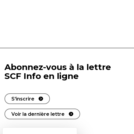
Abonnez-vous à la lettre
SCF Info en ligne
S'inscrire
Voir la dernière lettre