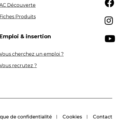
AC Découverte
Fiches Produits
Emploi & insertion
Vous cherchez un emploi ?
Vous recrutez ?
ique de confidentialité
Cookies
Contact