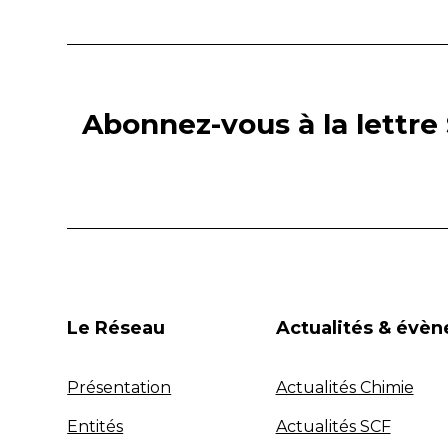
Abonnez-vous à la lettre 
Le Réseau
Actualités & évè
Présentation
Actualités Chimie
Entités
Actualités SCF