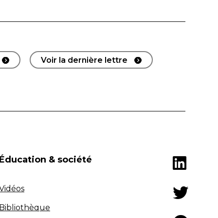
Voir la dernière lettre
Éducation & société
Vidéos
Bibliothèque