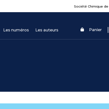
Société Chimique de
Panier
Les numéros
Les auteurs