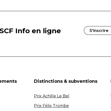
SCF Info en ligne
S'inscrire
nements
Distinctions & subventions
Prix Achille Le Bel
Prix Félix Trombe