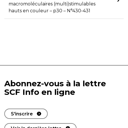
macromoléculaires (multi)stimulables
hauts en couleur – p30 – N°430-431
Abonnez-vous à la lettre
SCF Info en ligne
S'inscrire