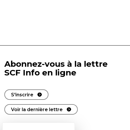
Abonnez-vous à la lettre
SCF Info en ligne
S'inscrire
Voir la dernière lettre