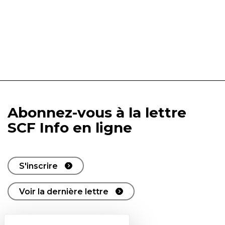
Abonnez-vous à la lettre
SCF Info en ligne
S'inscrire
Voir la dernière lettre