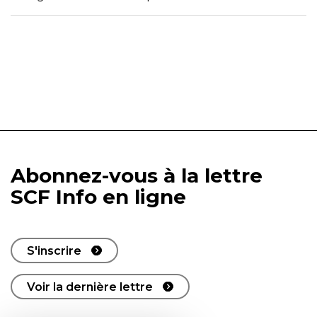
Abonnez-vous à la lettre
SCF Info en ligne
S'inscrire
Voir la dernière lettre