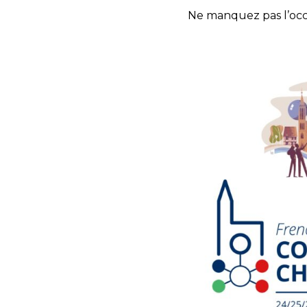
Ne manquez pas l’occ