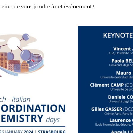
asion de vous joindre à cet événement !