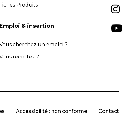
Fiches Produits
Emploi & insertion
Vous cherchez un emploi ?
Vous recrutez ?
es
Accessibilité : non conforme
Contact