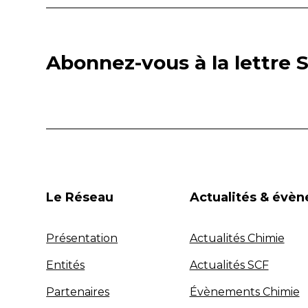
Abonnez-vous à la lettre S
Le Réseau
Actualités & évè
Présentation
Actualités Chimie
Entités
Actualités SCF
Partenaires
Évènements Chimie