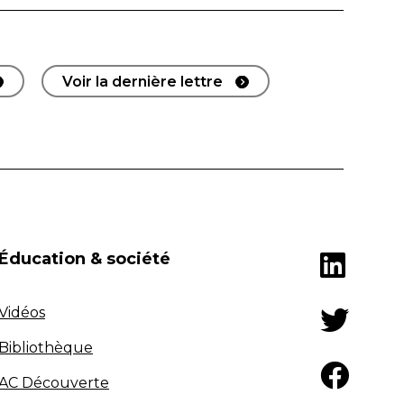
Voir la dernière lettre
Éducation & société
Vidéos
Bibliothèque
AC Découverte