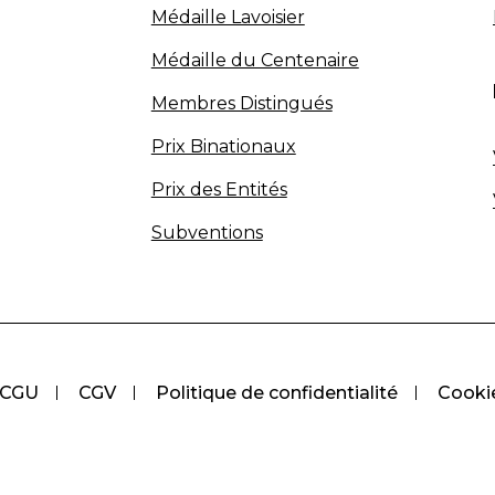
Médaille Lavoisier
Médaille du Centenaire
Membres Distingués
Prix Binationaux
Prix des Entités
Subventions
CGU
CGV
Politique de confidentialité
Cooki