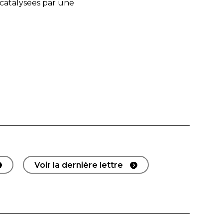
catalysées par une
Voir la dernière lettre