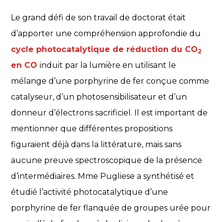
Le grand défi de son travail de doctorat était
d’apporter une compréhension approfondie du
cycle photocatalytique de réduction du CO
2
en CO
induit par la lumière en utilisant le
mélange d’une porphyrine de fer conçue comme
catalyseur, d’un photosensibilisateur et d’un
donneur d’électrons sacrificiel. Il est important de
mentionner que différentes propositions
figuraient déjà dans la littérature, mais sans
aucune preuve spectroscopique de la présence
d’intermédiaires. Mme Pugliese a synthétisé et
étudié l’activité photocatalytique d’une
porphyrine de fer flanquée de groupes urée pour