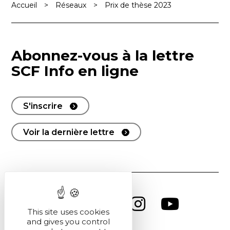
Accueil
>
Réseaux
>
Prix de thèse 2023
Abonnez-vous à la lettre
SCF Info en ligne
S'inscrire
Voir la dernière lettre
This site uses cookies
and gives you control