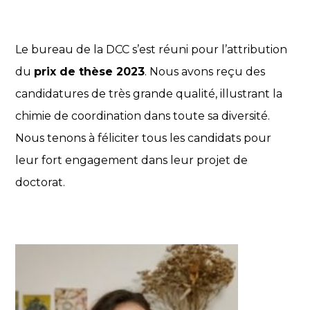
Le bureau de la DCC s’est réuni pour l’attribution
du
prix de thèse 2023
. Nous avons reçu des
candidatures de très grande qualité, illustrant la
chimie de coordination dans toute sa diversité.
Nous tenons à féliciter tous les candidats pour
leur fort engagement dans leur projet de
doctorat.