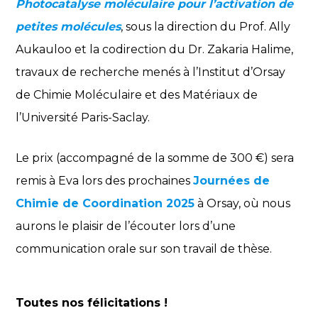
Photocatalyse moléculaire pour l’activation de
petites molécules
, sous la direction du Prof. Ally
Aukauloo et la codirection du Dr. Zakaria Halime,
travaux de recherche menés à l’Institut d’Orsay
de Chimie Moléculaire et des Matériaux de
l’Université Paris-Saclay.
Le prix (accompagné de la somme de 300 €) sera
remis à Eva lors des prochaines
Journées de
Chimie de Coordination 2025
à Orsay, où nous
aurons le plaisir de l’écouter lors d’une
communication orale sur son travail de thèse.
Toutes nos félicitations !