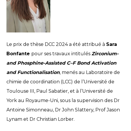
Le prix de thèse DCC 2024 a été attribué à
Sara
Bonfante
pour ses travaux intitulés
Zirconium-
and Phosphine-Assisted C–F Bond Activation
and Functionalisation
, menés au Laboratoire de
chimie de coordination (LCC) de l’Université de
Toulouse III, Paul Sabatier, et à l’Université de
York au Royaume-Uni, sous la supervision des Dr
Antoine Simonneau, Dr John Slattery, Prof Jason
Lynam et Dr Christian Lorber.