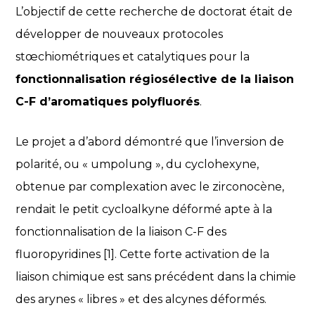
L’objectif de cette recherche de doctorat était de
développer de nouveaux protocoles
stœchiométriques et catalytiques pour la
fonctionnalisation régiosélective de la liaison
C-F d’aromatiques polyfluorés
.
Le projet a d’abord démontré que l’inversion de
polarité, ou « umpolung », du cyclohexyne,
obtenue par complexation avec le zirconocène,
rendait le petit cycloalkyne déformé apte à la
fonctionnalisation de la liaison C-F des
fluoropyridines [1]. Cette forte activation de la
liaison chimique est sans précédent dans la chimie
des arynes « libres » et des alcynes déformés.