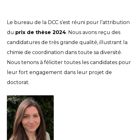
Le bureau de la DCC s’est réuni pour l’attribution
du
prix de thèse 2024
. Nous avons reçu des
candidatures de très grande qualité, illustrant la
chimie de coordination dans toute sa diversité.
Nous tenons à féliciter toutes les candidates pour
leur fort engagement dans leur projet de
doctorat.