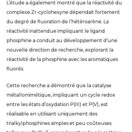
L’étude a également montré que la réactivité du
complexe Zr-cyclohexyne dépendait fortement
du degré de fluoration de l’hétéroarène. La
réactivité inattendue impliquant le ligand
phosphine a conduit au développement d’une
nouvelle direction de recherche, explorant la
réactivité de la phosphine avec les aromatiques
fluorés.
Cette recherche a démontré que la catalyse
métallomimétique, impliquant un cycle redox
entre les états d’oxydation P(III) et P(V), est
réalisable en utilisant uniquement des
trialkylphosphines simples et peu coûteuses