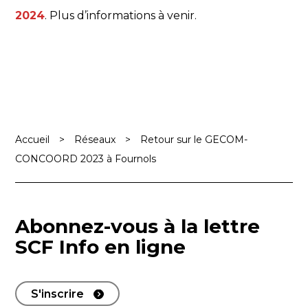
2024
. Plus d’informations à venir.
Accueil
>
Réseaux
>
Retour sur le GECOM-
CONCOORD 2023 à Fournols
Abonnez-vous à la lettre
SCF Info en ligne
S'inscrire