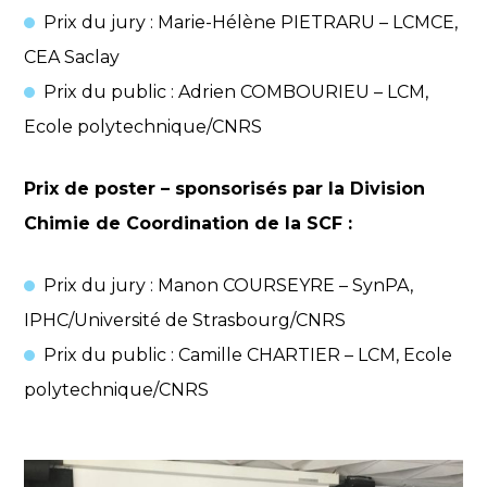
Prix du jury : Marie-Hélène PIETRARU – LCMCE,
CEA Saclay
Prix du public : Adrien COMBOURIEU – LCM,
Ecole polytechnique/CNRS
Prix de poster – sponsorisés par la Division
Chimie de Coordination de la SCF :
Prix du jury : Manon COURSEYRE – SynPA,
IPHC/Université de Strasbourg/CNRS
Prix du public : Camille CHARTIER – LCM, Ecole
polytechnique/CNRS