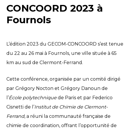
CONCOORD 2023 à
Fournols
L’édition 2023 du GECOM-CONCOORD s’est tenue
du 22 au 26 mai à Fournols, une ville située à 65
km au sud de Clermont-Ferrand.
Cette conférence, organisée par un comité dirigé
par Grégory Nocton et Grégory Danoun de
l’
École polytechnique
de Paris et par Federico
Cisnetti de l’
Institut de Chimie de Clermont-
Ferrand
, a réuni la communauté française de
chimie de coordination, offrant l’opportunité de