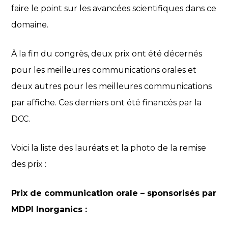
faire le point sur les avancées scientifiques dans ce
domaine.
À la fin du congrès, deux prix ont été décernés
pour les meilleures communications orales et
deux autres pour les meilleures communications
par affiche. Ces derniers ont été financés par la
DCC.
Voici la liste des lauréats et la photo de la remise
des prix :
Prix de communication orale – sponsorisés par
MDPI Inorganics :