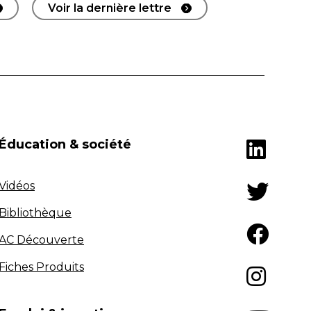
Voir la dernière lettre
Éducation & société
Vidéos
Bibliothèque
AC Découverte
Fiches Produits