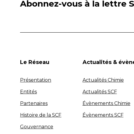
Abonnez-vous à la lettre S
Le Réseau
Actualités & évè
Présentation
Actualités Chimie
Entités
Actualités SCF
Partenaires
Évènements Chimie
Histoire de la SCF
Évènements SCF
Gouvernance