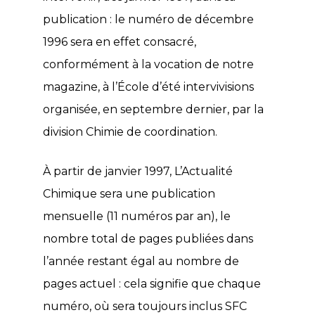
publication : le numéro de décembre
1996 sera en effet consacré,
conformément à la vocation de notre
magazine, à l’École d’été intervivisions
organisée, en septembre dernier, par la
division Chimie de coordination.
À partir de janvier 1997, L’Actualité
Chimique sera une publication
mensuelle (11 numéros par an), le
nombre total de pages publiées dans
l’année restant égal au nombre de
pages actuel : cela signifie que chaque
numéro, où sera toujours inclus SFC