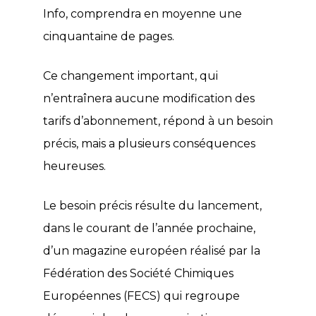
Info, comprendra en moyenne une
cinquantaine de pages.
Ce changement important, qui
n’entraînera aucune modification des
tarifs d’abonnement, répond à un besoin
précis, mais a plusieurs conséquences
heureuses.
Le besoin précis résulte du lancement,
dans le courant de l’année prochaine,
d’un magazine européen réalisé par la
Fédération des Société Chimiques
Européennes (FECS) qui regroupe