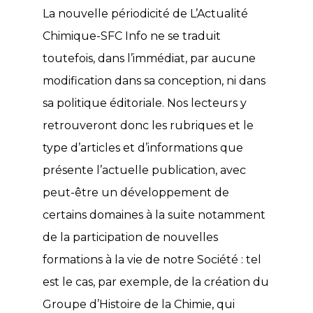
La nouvelle périodicité de L’Actualité
Chimique-SFC Info ne se traduit
toutefois, dans l’immédiat, par aucune
modification dans sa conception, ni dans
sa politique éditoriale. Nos lecteurs y
retrouveront donc les rubriques et le
type d’articles et d’informations que
présente l’actuelle publication, avec
peut-être un développement de
certains domaines à la suite notamment
de la participation de nouvelles
formations à la vie de notre Société : tel
est le cas, par exemple, de la création du
Groupe d’Histoire de la Chimie, qui