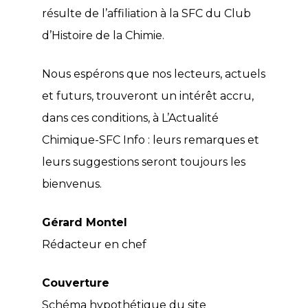
résulte de l’affiliation à la SFC du Club
d’Histoire de la Chimie.
Nous espérons que nos lecteurs, actuels
et futurs, trouveront un intérêt accru,
dans ces conditions, à L’Actualité
Chimique-SFC Info : leurs remarques et
leurs suggestions seront toujours les
bienvenus.
Gérard Montel
Rédacteur en chef
Couverture
Schéma hypothétique du site