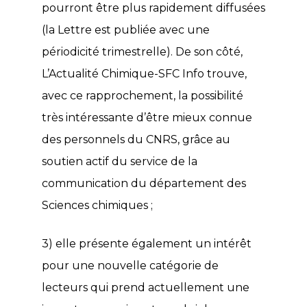
pourront être plus rapidement diffusées
(la Lettre est publiée avec une
périodicité trimestrelle). De son côté,
L’Actualité Chimique-SFC Info trouve,
avec ce rapprochement, la possibilité
très intéressante d’être mieux connue
des personnels du CNRS, grâce au
soutien actif du service de la
communication du département des
Sciences chimiques ;
3) elle présente également un intérêt
pour une nouvelle catégorie de
lecteurs qui prend actuellement une