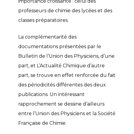
importance croissante : celui des
professeurs de chimie des lycées et des
classes préparatoires.
La complémentarité des
documentations présentées par le
Bulletin de l’Union des Physiciens, d’une
part, et L’Actualité Chimique d’autre
part, se trouve en effet renforcée du fait
des périodicités différentes des deux
publications. Un intéressant
rapprochement se dessine d’ailleurs
entre l’Union des Physiciens et la Société
Française de Chimie.