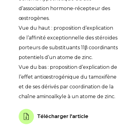
d’association hormone-récepteur des
œstrogènes.
Vue du haut : proposition d’explication
de l’affinité exceptionnelle des stéroïdes
porteurs de substituants 11β coordinants
potentiels d’un atome de zinc.
Vue du bas : proposition d’explication de
l’effet antiœstrogénique du tamoxifène
et de ses dérivés par coordination de la
chaîne aminoalkyle à un atome de zinc.
Télécharger l'article