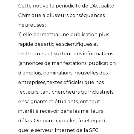
Cette nouvelle périodicité de L’Actualité
Chimique a plusieurs conséquences
heureuses :
1) elle permettra une publication plus
rapide des articles scientifiques et
techniques, et surtout des informations
(annonces de manifestations, publication
d’emplois, nominations, nouvelles des
entreprises, textes officiels) que nos
lecteurs, tant chercheurs qu’industriels,
enseignants et étudiants, ont tout
intérêt à recevoir dans les meilleurs
délais. On peut rappeler, à cet égard,
que le serveur Internet de la SFC