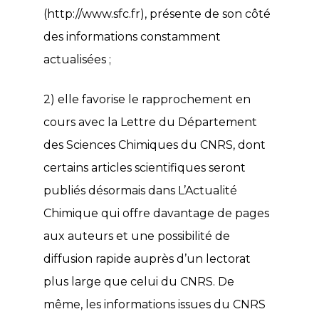
(
http://www.sfc.fr
), présente de son côté
des informations constamment
actualisées ;
2) elle favorise le rapprochement en
cours avec la Lettre du Département
des Sciences Chimiques du CNRS, dont
certains articles scientifiques seront
publiés désormais dans L’Actualité
Chimique qui offre davantage de pages
aux auteurs et une possibilité de
diffusion rapide auprès d’un lectorat
plus large que celui du CNRS. De
même, les informations issues du CNRS