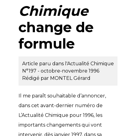
Chimique
change de
formule
Article paru dans l'Actualité Chimique
N°197 - octobre-novembre 1996
Rédigé par
MONTEL Gérard
Il me paraît souhaitable d’annoncer,
dans cet avant-dernier numéro de
L’Actualité Chimique pour 1996, les
importants changements qui vont
intervenir, dès janvier 1997, dans sa