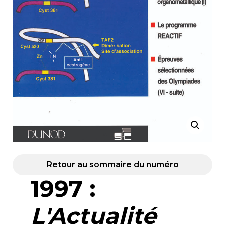
Retour au sommaire du numéro
1997 :
L'Actualité