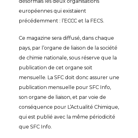
désormais les deux organisations
européennes qui existaient
précédemment : l’ECCC et la FECS.
Ce magazine sera diffusé, dans chaque
pays, par l’organe de liaison de la société
de chimie nationale, sous réserve que la
publication de cet organe soit
mensuelle. La SFC doit donc assurer une
publication mensuelle pour SFC Info,
son organe de liaison, et par voie de
conséquence pour L’Actualité Chimique,
qui est publié avec la même périodicité
que SFC Info.