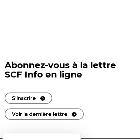
Abonnez-vous à la lettre
SCF Info en ligne
S'inscrire
Voir la dernière lettre