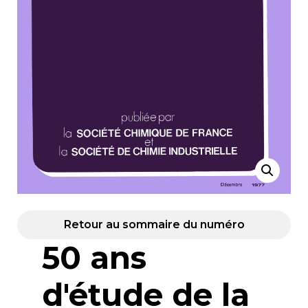
Retour au sommaire du numéro
50 ans
d'étude de la