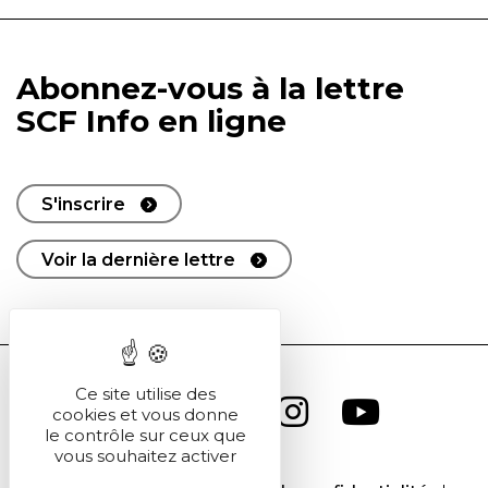
Abonnez-vous à la lettre
SCF Info en ligne
S'inscrire
Voir la dernière lettre
Ce site utilise des
cookies et vous donne
le contrôle sur ceux que
vous souhaitez activer