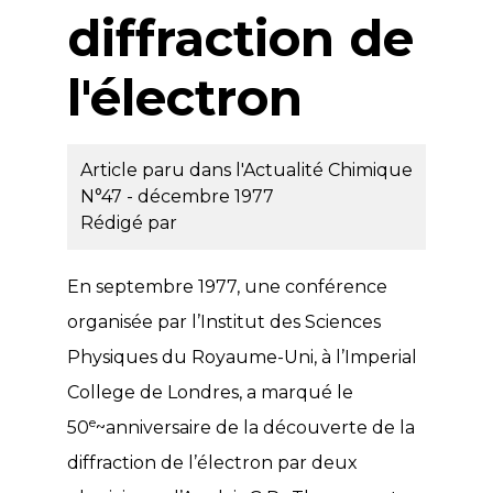
diffraction de
l'électron
Article paru dans l'Actualité Chimique
N°47 - décembre 1977
Rédigé par
En septembre 1977, une conférence
organisée par l’Institut des Sciences
Physiques du Royaume-Uni, à l’Imperial
College de Londres, a marqué le
e
50
~anniversaire de la découverte de la
diffraction de l’électron par deux