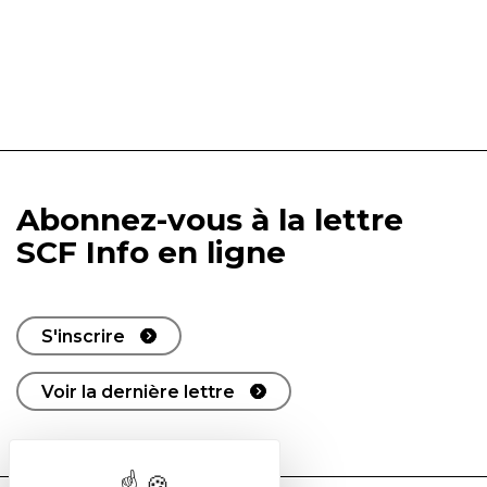
Abonnez-vous à la lettre
SCF Info en ligne
S'inscrire
Voir la dernière lettre