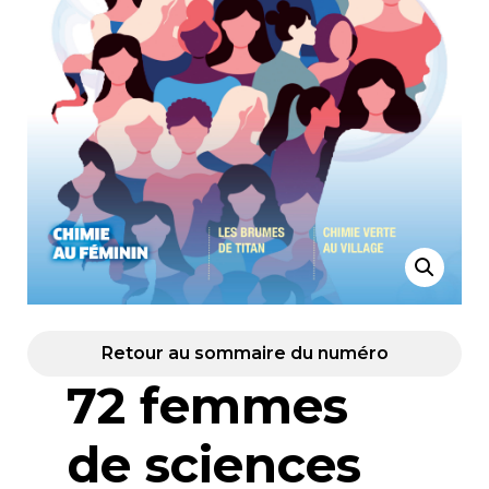
Retour au sommaire du numéro
72 femmes
de sciences