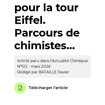
pour la tour
Eiffel.
Parcours de
chimistes…
Article paru dans l'Actualité Chimique
N°512 - mars 2026
Rédigé par
BATAILLE Xavier
Télécharger l'article