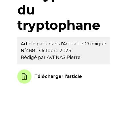
du
tryptophane
Article paru dans l'Actualité Chimique
N°488 - Octobre 2023
Rédigé par
AVENAS Pierre
Télécharger l'article