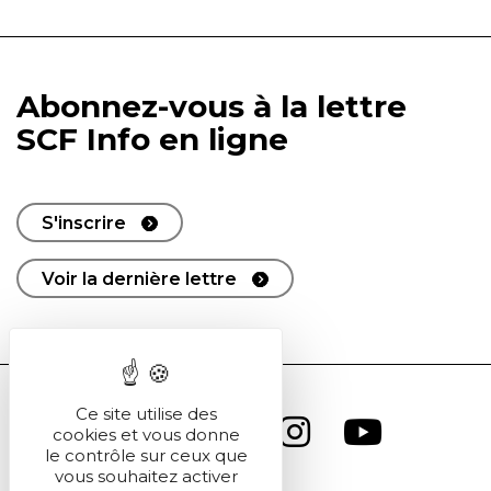
Abonnez-vous à la lettre
SCF Info en ligne
S'inscrire
Voir la dernière lettre
Ce site utilise des
cookies et vous donne
le contrôle sur ceux que
vous souhaitez activer