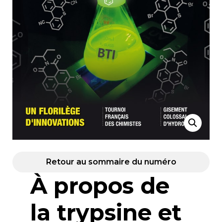
Retour au sommaire du numéro
À propos de
la trypsine et