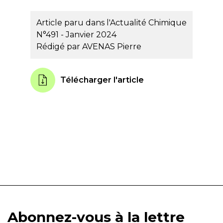
Article paru dans l'Actualité Chimique
N°491 - Janvier 2024
Rédigé par
AVENAS Pierre
Télécharger l'article
Abonnez-vous à la lettre