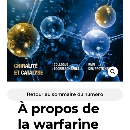
Retour au sommaire du numéro
À propos de
la warfarine