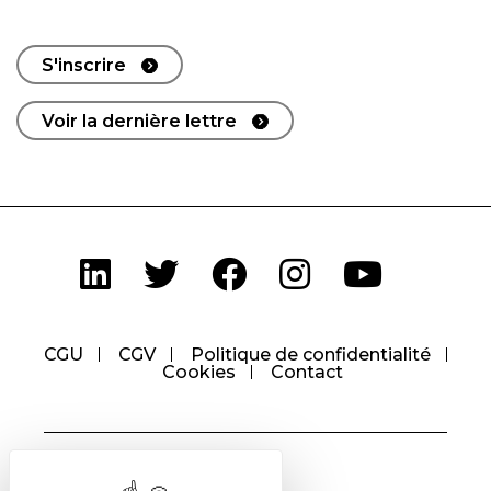
S'inscrire
Voir la dernière lettre
CGU
CGV
Politique de confidentialité
Cookies
Contact