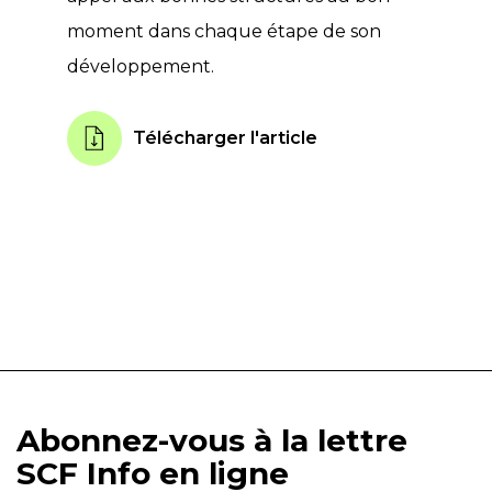
moment dans chaque étape de son
développement.
Télécharger l'article
Abonnez-vous à la lettre
SCF Info en ligne