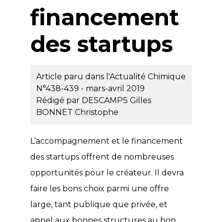
financement
des startups
Article paru dans l'Actualité Chimique
N°438-439 - mars-avril 2019
Rédigé par
DESCAMPS Gilles
BONNET Christophe
L’accompagnement et le financement
des startups offrent de nombreuses
opportunités pour le créateur. Il devra
faire les bons choix parmi une offre
large, tant publique que privée, et
appel aux bonnes structures au bon