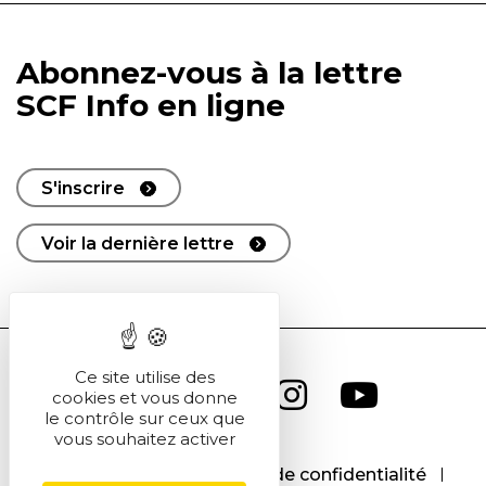
Abonnez-vous à la lettre
SCF Info en ligne
S'inscrire
Voir la dernière lettre
Ce site utilise des
cookies et vous donne
le contrôle sur ceux que
vous souhaitez activer
CGU
CGV
Politique de confidentialité