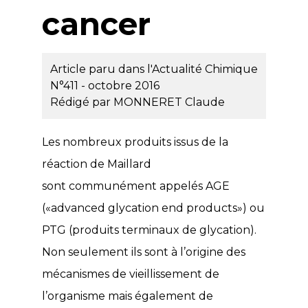
cancer
Article paru dans l'Actualité Chimique
N°411 - octobre 2016
Rédigé par
MONNERET Claude
Les nombreux produits issus de la
réaction de Maillard
sont communément appelés AGE
(«advanced glycation end products») ou
PTG (produits terminaux de glycation).
Non seulement ils sont à l’origine des
mécanismes de vieillissement de
l’organisme mais également de