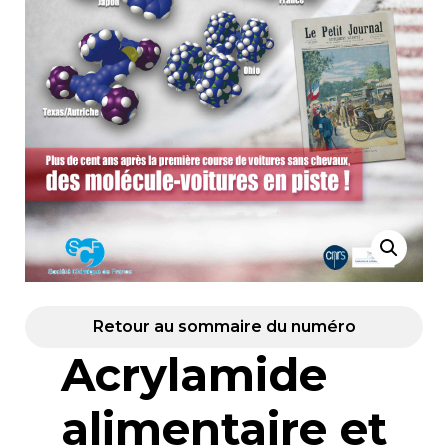
Retour au sommaire du numéro
Acrylamide
alimentaire et