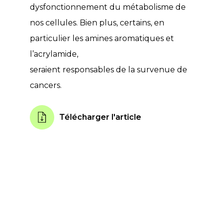
dysfonctionnement du métabolisme de
nos cellules. Bien plus, certains, en
particulier les amines aromatiques et
l’acrylamide,
seraient responsables de la survenue de
cancers.
Télécharger l'article