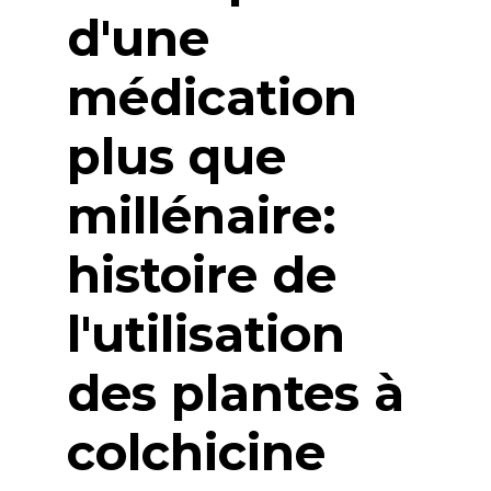
d'une
médication
plus que
millénaire:
histoire de
l'utilisation
des plantes à
colchicine