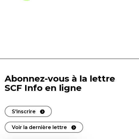
Abonnez-vous à la lettre
SCF Info en ligne
S'inscrire
Voir la dernière lettre