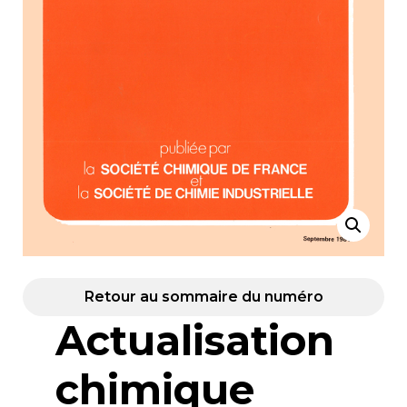
Retour au sommaire du numéro
Actualisation
chimique