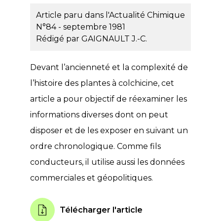
Article paru dans l'Actualité Chimique
N°84 - septembre 1981
Rédigé par
GAIGNAULT J.-C.
Devant l’ancienneté et la complexité de
l’histoire des plantes à colchicine, cet
article a pour objectif de réexaminer les
informations diverses dont on peut
disposer et de les exposer en suivant un
ordre chronologique. Comme fils
conducteurs, il utilise aussi les données
commerciales et géopolitiques.
Télécharger l'article