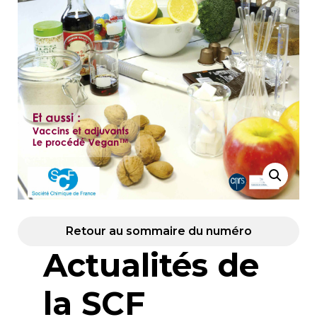
Retour au sommaire du numéro
Actualités de
la SCF