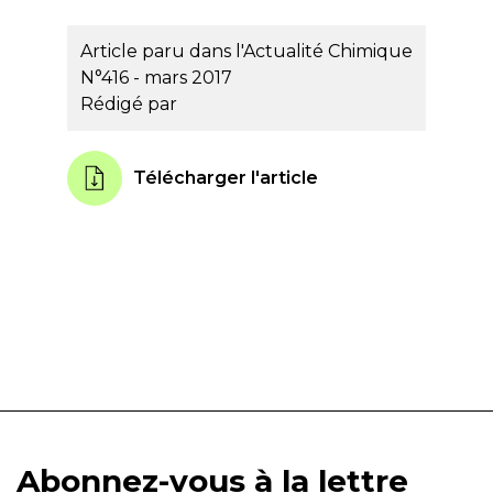
Article paru dans l'Actualité Chimique
N°416 - mars 2017
Rédigé par
Télécharger l'article
Abonnez-vous à la lettre