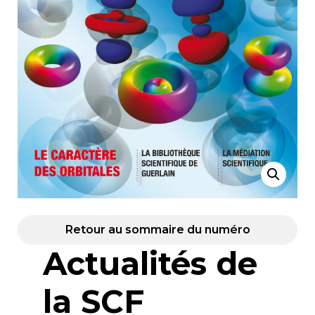
Retour au sommaire du numéro
Actualités de
la SCF