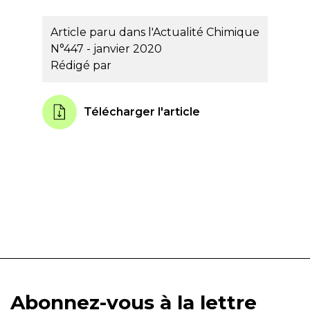
Article paru dans l'Actualité Chimique
N°447 - janvier 2020
Rédigé par
Télécharger l'article
Abonnez-vous à la lettre