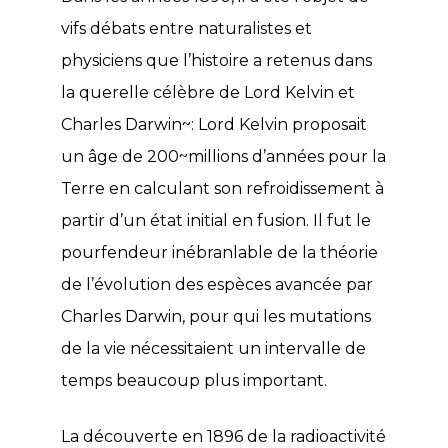
vifs débats entre naturalistes et
physiciens que l’histoire a retenus dans
la querelle célèbre de Lord Kelvin et
Charles Darwin~: Lord Kelvin proposait
un âge de 200~millions d’années pour la
Terre en calculant son refroidissement à
partir d’un état initial en fusion. Il fut le
pourfendeur inébranlable de la théorie
de l’évolution des espèces avancée par
Charles Darwin, pour qui les mutations
de la vie nécessitaient un intervalle de
temps beaucoup plus important.
La découverte en 1896 de la radioactivité