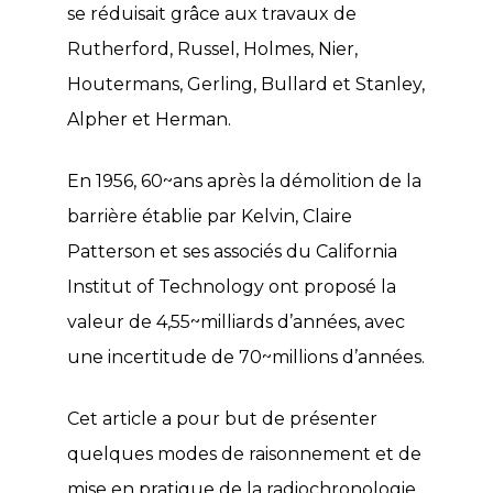
se réduisait grâce aux travaux de
Rutherford, Russel, Holmes, Nier,
Houtermans, Gerling, Bullard et Stanley,
Alpher et Herman.
En 1956, 60~ans après la démolition de la
barrière établie par Kelvin, Claire
Patterson et ses associés du California
Institut of Technology ont proposé la
valeur de 4,55~milliards d’années, avec
une incertitude de 70~millions d’années.
Cet article a pour but de présenter
quelques modes de raisonnement et de
mise en pratique de la radiochronologie