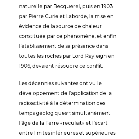
naturelle par Becquerel, puis en 1903
par Pierre Curie et Laborde, la mise en
évidence de la source de chaleur
constituée par ce phénomène, et enfin
l’établissement de sa présence dans
toutes les roches par Lord Rayleigh en
1906, devaient résoudre ce conflit.
Les décennies suivantes ont vu le
développement de l’application de la
radioactivité à la détermination des
temps géologiques~: simultanément
l’âge de la Terre «reculait» et l’écart
entre limites inférieures et supérieures