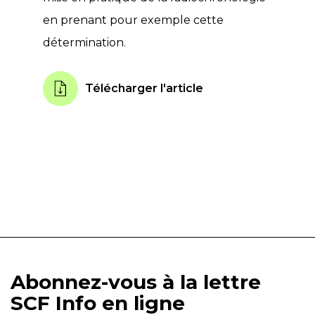
en prenant pour exemple cette
détermination.
Télécharger l'article
Abonnez-vous à la lettre
SCF Info en ligne