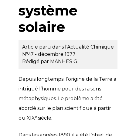
système
solaire
Article paru dans l'Actualité Chimique
N°47 - décembre 1977
Rédigé par
MANHES G.
Depuis longtemps, l’origine de la Terre a
intrigué l’homme pour des raisons
métaphysiques. Le problème a été
abordé sur le plan scientifique à partir
e
du XIX
siècle.
Dans les années 1890, il a été l’objet de