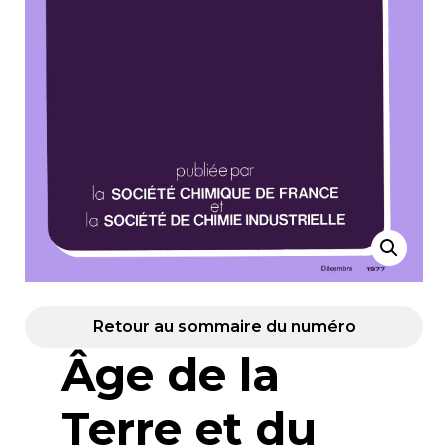
Retour au sommaire du numéro
Âge de la
Terre et du