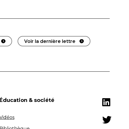
Voir la dernière lettre
Éducation & société
Vidéos
Bibliothèque