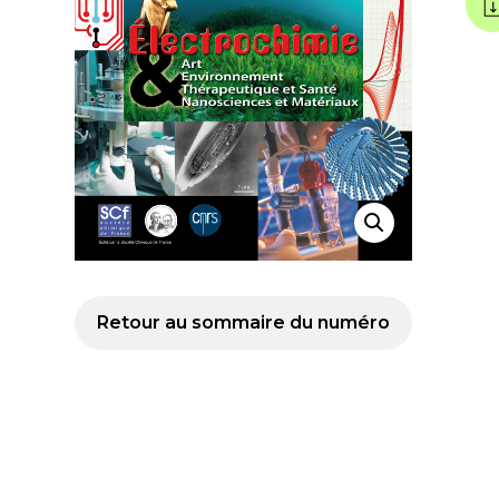
Retour au sommaire du numéro