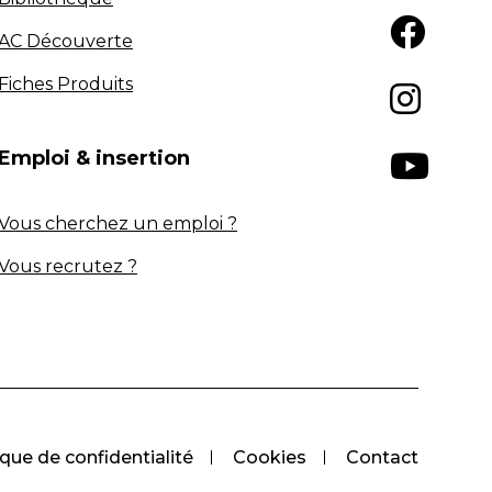
AC Découverte
Fiches Produits
Emploi & insertion
Vous cherchez un emploi ?
Vous recrutez ?
ique de confidentialité
Cookies
Contact