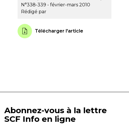
N°338-339 - février-mars 2010
Rédigé par
Télécharger l'article
Abonnez-vous à la lettre
SCF Info en ligne