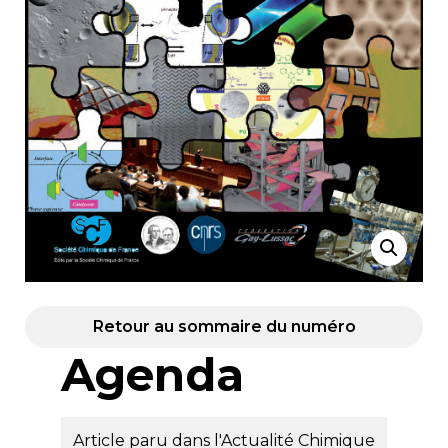
Retour au sommaire du numéro
Agenda
Article paru dans l'Actualité Chimique