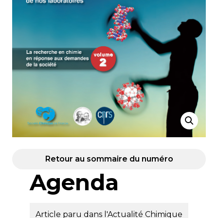
Retour au sommaire du numéro
Agenda
Article paru dans l'Actualité Chimique