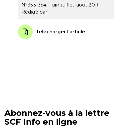
N°353-354 - juin-juillet-août 2011
Rédigé par
Télécharger l'article
Abonnez-vous à la lettre
SCF Info en ligne