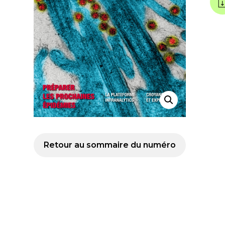
Retour au sommaire du numéro