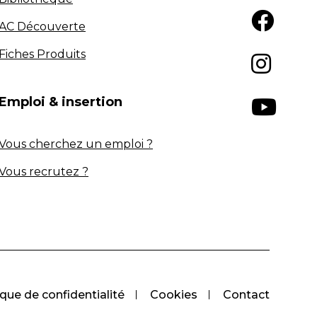
AC Découverte
Fiches Produits
Emploi & insertion
Vous cherchez un emploi ?
Vous recrutez ?
ique de confidentialité
Cookies
Contact