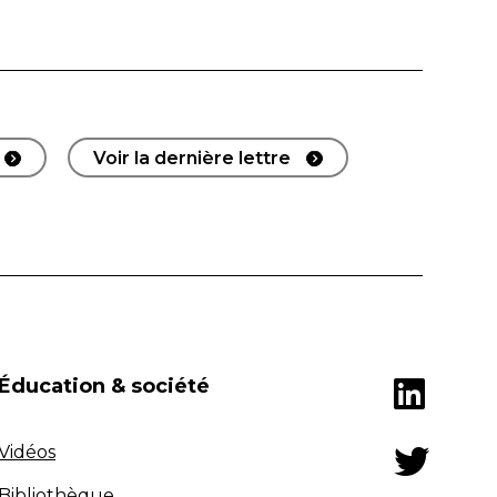
Voir la dernière lettre
Éducation & société
Vidéos
Bibliothèque