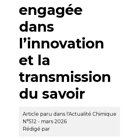
engagée
dans
l’innovation
et la
transmission
du savoir
Article paru dans l'Actualité Chimique
N°512 - mars 2026
Rédigé par