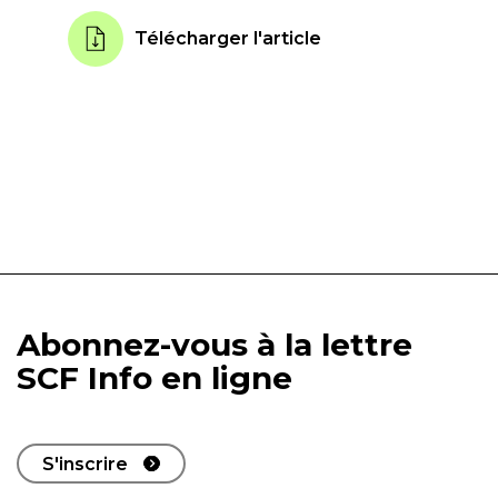
Télécharger l'article
Abonnez-vous à la lettre
SCF Info en ligne
S'inscrire