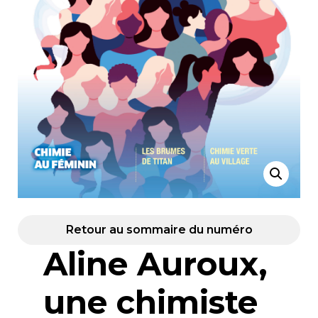
Retour au sommaire du numéro
Aline Auroux,
une chimiste