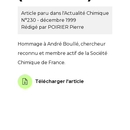
Article paru dans l'Actualité Chimique
N°230 - décembre 1999
Rédigé par
POIRIER Pierre
Hommage à André Boullé, chercheur
reconnu et membre actif de la Société
Chimique de France.
Télécharger l'article