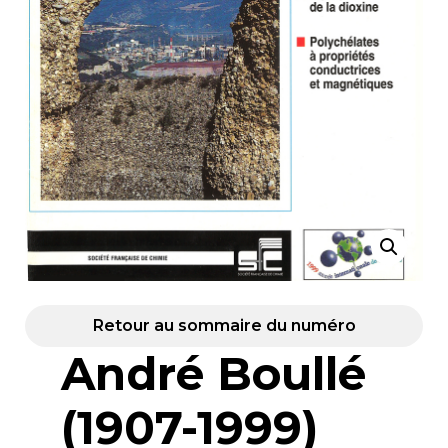
Retour au sommaire du numéro
André Boullé
(1907-1999)