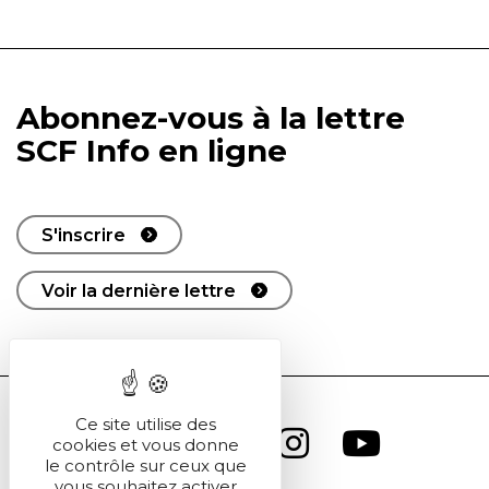
Abonnez-vous à la lettre
SCF Info en ligne
S'inscrire
Voir la dernière lettre
Ce site utilise des
cookies et vous donne
le contrôle sur ceux que
vous souhaitez activer