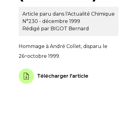
Article paru dans l'Actualité Chimique
N°230 - décembre 1999
Rédigé par
BIGOT Bernard
Hommage à André Collet, disparu le
26~octobre 1999.
Télécharger l'article