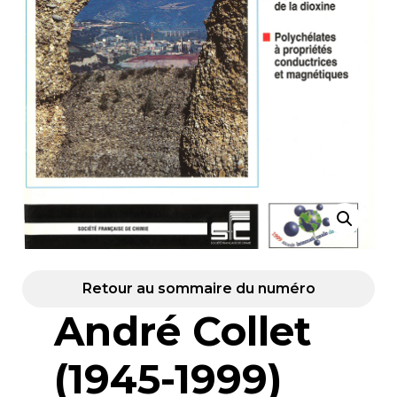
Retour au sommaire du numéro
André Collet
(1945-1999)