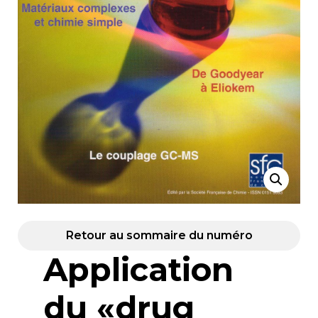
Retour au sommaire du numéro
Application
du «drug