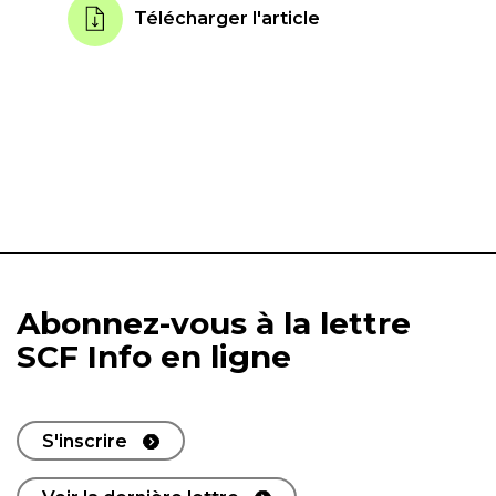
Télécharger l'article
Abonnez-vous à la lettre
SCF Info en ligne
S'inscrire