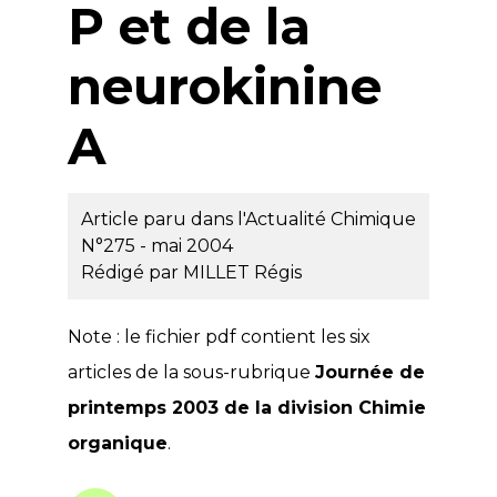
P et de la
neurokinine
A
Article paru dans l'Actualité Chimique
N°275 - mai 2004
Rédigé par
MILLET Régis
Note : le fichier pdf contient les six
articles de la sous-rubrique
Journée de
printemps 2003 de la division Chimie
organique
.