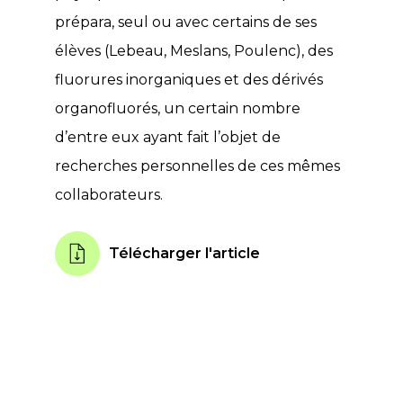
prépara, seul ou avec certains de ses
élèves (Lebeau, Meslans, Poulenc), des
fluorures inorganiques et des dérivés
organofluorés, un certain nombre
d’entre eux ayant fait l’objet de
recherches personnelles de ces mêmes
collaborateurs.
Télécharger l'article