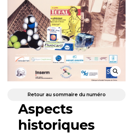
Retour au sommaire du numéro
Aspects
historiques