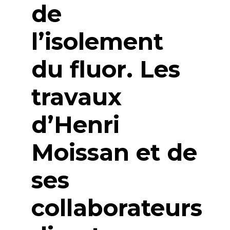
de
l’isolement
du fluor. Les
travaux
d’Henri
Moissan et de
ses
collaborateurs