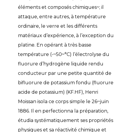
éléments et composés chimiques~; il
attaque, entre autres, à température
ordinaire, le verre et les différents
matériaux d’expérience, à l’exception du
platine. En opérant à très basse
température (-~50~°C) l’électrolyse du
fluorure d’hydrogène liquide rendu
conducteur par une petite quantité de
bifluorure de potassium fondu (fluorure
acide de potassium) (KF.HF), Henri
Moissan isola ce corps simple le 26~juin
1886. Il en perfectionna la préparation,
étudia systématiquement ses propriétés
physiques et sa réactivité chimique et