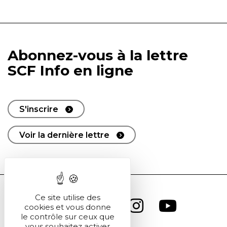
Abonnez-vous à la lettre
SCF Info en ligne
S'inscrire
Voir la dernière lettre
Ce site utilise des
cookies et vous donne
le contrôle sur ceux que
vous souhaitez activer