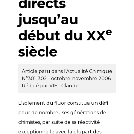
directs
jusqu’au
e
début du XX
siècle
Article paru dans l'Actualité Chimique
N°301-302 - octobre-novembre 2006
Rédigé par
VIEL Claude
L’isolement du fluor constitua un défi
pour de nombreuses générations de
chimistes, par suite de sa réactivité
exceptionnelle avec la plupart des