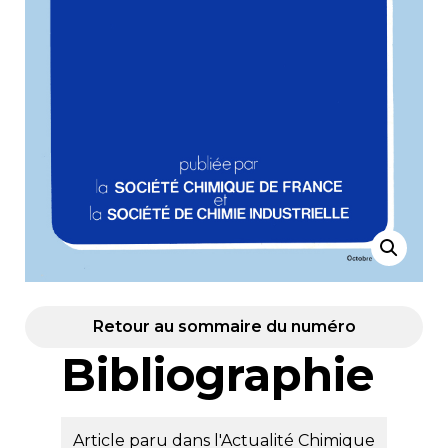
Retour au sommaire du numéro
Bibliographie
Article paru dans l'Actualité Chimique