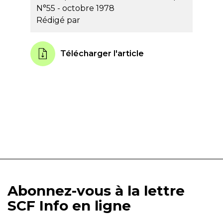
N°55 - octobre 1978
Rédigé par
Télécharger l'article
Abonnez-vous à la lettre
SCF Info en ligne