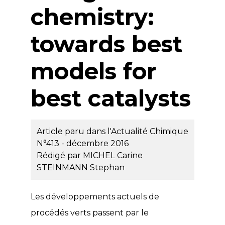
chemistry:
towards best
models for
best catalysts
Article paru dans l'Actualité Chimique
N°413 - décembre 2016
Rédigé par
MICHEL Carine
STEINMANN Stephan
Les développements actuels de
procédés verts passent par le