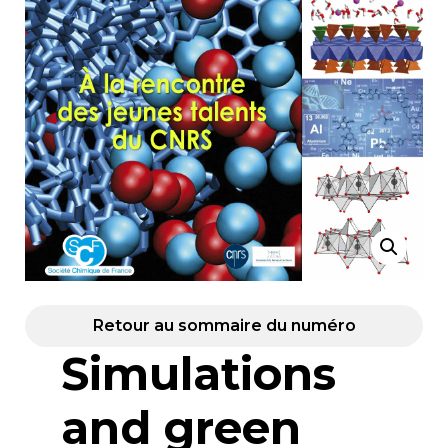
Retour au sommaire du numéro
Simulations
and green