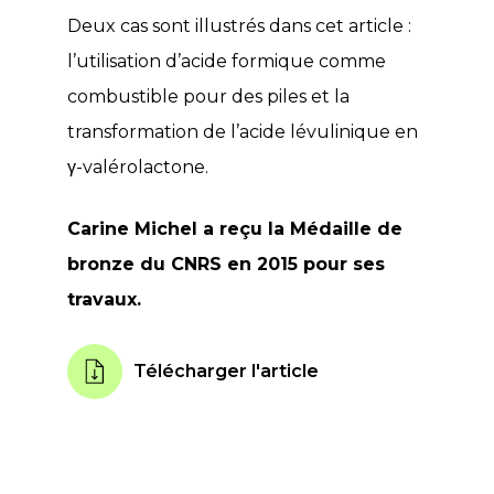
Deux cas sont illustrés dans cet article :
l’utilisation d’acide formique comme
combustible pour des piles et la
transformation de l’acide lévulinique en
γ-valérolactone.
Carine Michel a reçu la Médaille de
bronze du CNRS en 2015 pour ses
travaux.
Télécharger l'article