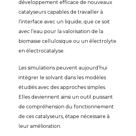
développement efficace de nouveaux
catalyseurs capables de travailler à
l’interface avec un liquide, que ce soit
avec l’eau pour la valorisation de la
biomasse cellulosique ou un électrolyte
en électrocatalyse.
Les simulations peuvent aujourd’hui
intégrer le solvant dans les modèles
étudiés avec des approches simples.
Elles deviennent ainsi un outil puissant
de compréhension du fonctionnement
de ces catalyseurs, étape nécessaire à
leur amélioration.