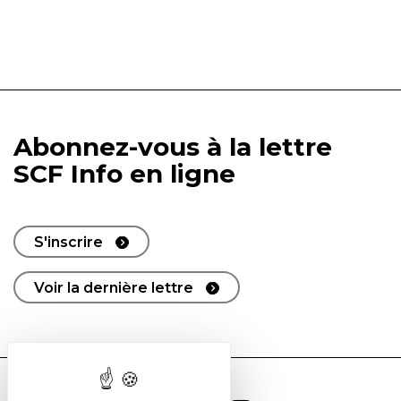
Abonnez-vous à la lettre
SCF Info en ligne
S'inscrire
Voir la dernière lettre