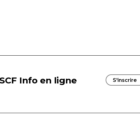
SCF Info en ligne
S'inscrire