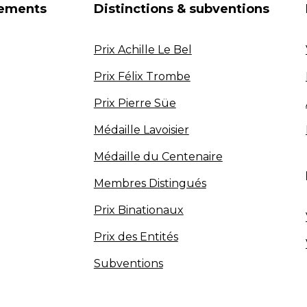
nements
Distinctions & subventions
Prix Achille Le Bel
Prix Félix Trombe
Prix Pierre Süe
Médaille Lavoisier
Médaille du Centenaire
Membres Distingués
Prix Binationaux
Prix des Entités
Subventions