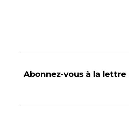
Abonnez-vous à la lettre 