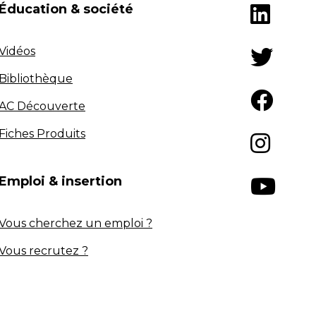
Éducation & société
Vidéos
Bibliothèque
AC Découverte
Fiches Produits
Emploi & insertion
Vous cherchez un emploi ?
Vous recrutez ?