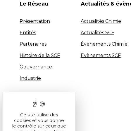
Le Réseau
Actualités & évè
Présentation
Actualités Chimie
Entités
Actualités SCF
Partenaires
Évènements Chimie
Histoire de la SCF
Évènements SCF
Gouvernance
Industrie
Ce site utilise des
cookies et vous donne
le contrôle sur ceux que