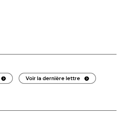
Voir la dernière lettre