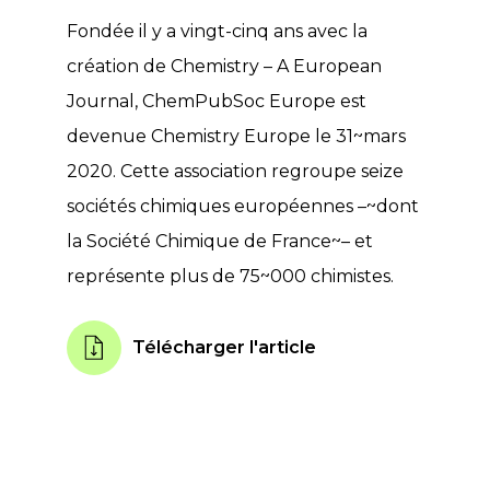
Fondée il y a vingt-cinq ans avec la
création de Chemistry – A European
Journal, ChemPubSoc Europe est
devenue Chemistry Europe le 31~mars
2020. Cette association regroupe seize
sociétés chimiques européennes –~dont
la Société Chimique de France~– et
représente plus de 75~000 chimistes.
Télécharger l'article