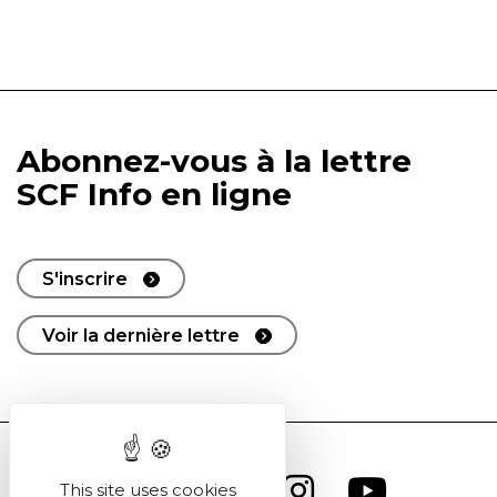
Abonnez-vous à la lettre
SCF Info en ligne
S'inscrire
Voir la dernière lettre
This site uses cookies