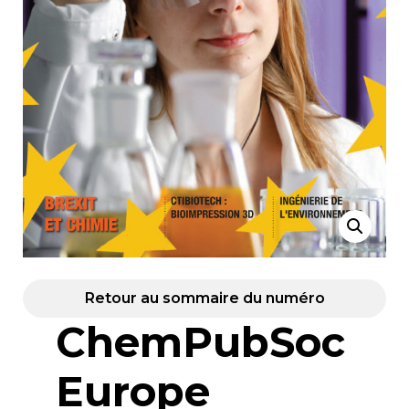
Retour au sommaire du numéro
ChemPubSoc
Europe