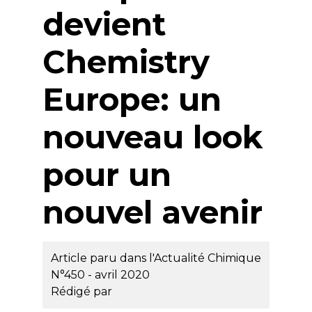
devient
Chemistry
Europe: un
nouveau look
pour un
nouvel avenir
Article paru dans l'Actualité Chimique
N°450 - avril 2020
Rédigé par