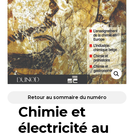
Retour au sommaire du numéro
Chimie et
électricité au