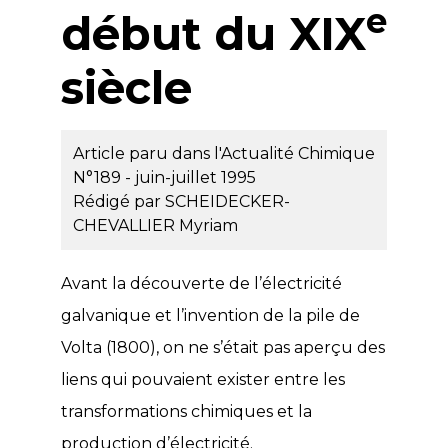
e
début du XIX
siècle
Article paru dans l'Actualité Chimique
N°189 - juin-juillet 1995
Rédigé par
SCHEIDECKER-
CHEVALLIER Myriam
Avant la découverte de l’électricité
galvanique et l’invention de la pile de
Volta (1800), on ne s’était pas aperçu des
liens qui pouvaient exister entre les
transformations chimiques et la
production d’électricité.