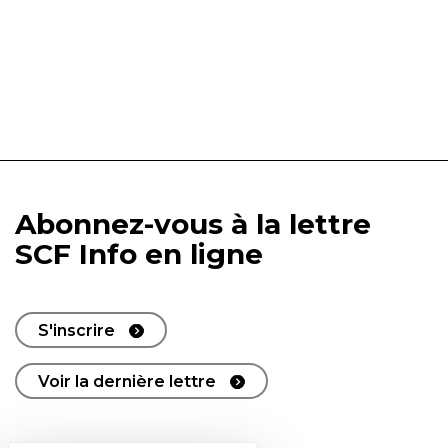
Abonnez-vous à la lettre
SCF Info en ligne
S'inscrire
Voir la dernière lettre