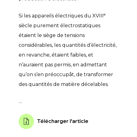
e
Si les appareils électriques du XVIII
siècle purement électrostatiques
étaient le siège de tensions
considérables, les quantités d’électricité,
en revanche, étaient faibles, et
n’auraient pas permis, en admettant
qu’on s’en préoccupât, de transformer
des quantités de matière décelables.
…
Télécharger l'article