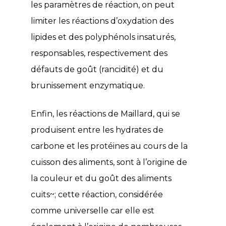
les paramètres de réaction, on peut
limiter les réactions d’oxydation des
lipides et des polyphénols insaturés,
responsables, respectivement des
défauts de goût (rancidité) et du
brunissement enzymatique.
Enfin, les réactions de Maillard, qui se
produisent entre les hydrates de
carbone et les protéines au cours de la
cuisson des aliments, sont à l’origine de
la couleur et du goût des aliments
cuits~; cette réaction, considérée
comme universelle car elle est