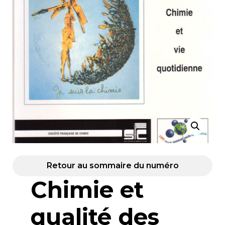
Retour au sommaire du numéro
Chimie et
qualité des