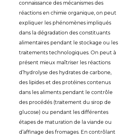
connaissance des mécanismes des
réactions en chimie organique, on peut
expliquer les phénomènes impliqués
dans la dégradation des constituants
alimentaires pendant le stockage ou les
traitements technologiques. On peut à
présent mieux maîtriser les réactions
d’hydrolyse des hydrates de carbone,
des lipides et des protéines contenus
dans les aliments pendant le contrôle
des procédés (traitement du sirop de
glucose) ou pendant les différentes
étapes de maturation de la viande ou
d’affinage des fromages. En contrôlant