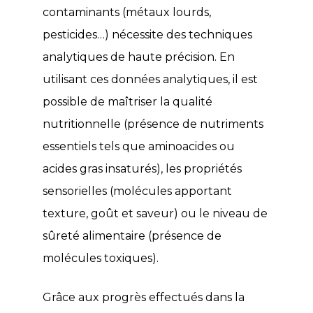
contaminants (métaux lourds,
pesticides…) nécessite des techniques
analytiques de haute précision. En
utilisant ces données analytiques, il est
possible de maîtriser la qualité
nutritionnelle (présence de nutriments
essentiels tels que aminoacides ou
acides gras insaturés), les propriétés
sensorielles (molécules apportant
texture, goût et saveur) ou le niveau de
sûreté alimentaire (présence de
molécules toxiques).
Grâce aux progrès effectués dans la