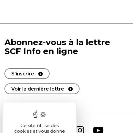
Abonnez-vous à la lettre
SCF Info en ligne
S'inscrire
Voir la dernière lettre
Ce site utilise des
cookies et vous donne