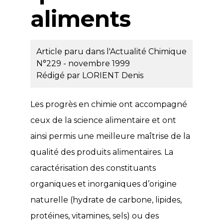
aliments
Article paru dans l'Actualité Chimique
N°229 - novembre 1999
Rédigé par
LORIENT Denis
Les progrès en chimie ont accompagné
ceux de la science alimentaire et ont
ainsi permis une meilleure maîtrise de la
qualité des produits alimentaires. La
caractérisation des constituants
organiques et inorganiques d’origine
naturelle (hydrate de carbone, lipides,
protéines, vitamines, sels) ou des