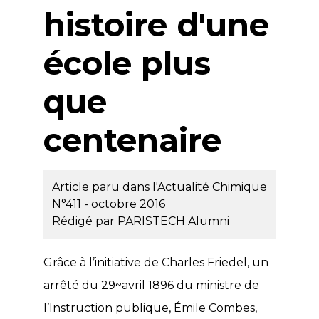
histoire d'une
école plus
que
centenaire
Article paru dans l'Actualité Chimique
N°411 - octobre 2016
Rédigé par
PARISTECH Alumni
Grâce à l’initiative de Charles Friedel, un
arrêté du 29~avril 1896 du ministre de
l’Instruction publique, Émile Combes,