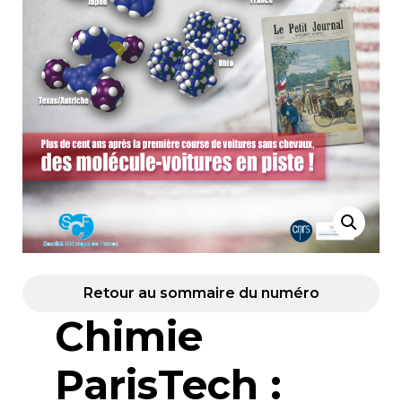
Retour au sommaire du numéro
Chimie
ParisTech :