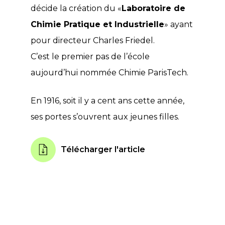
décide la création du «
Laboratoire de
Chimie Pratique et Industrielle
» ayant
pour directeur Charles Friedel.
C’est le premier pas de l’école
aujourd’hui nommée Chimie ParisTech.
En 1916, soit il y a cent ans cette année,
ses portes s’ouvrent aux jeunes filles.
Télécharger l'article