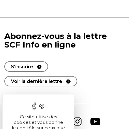
Abonnez-vous à la lettre
SCF Info en ligne
S'inscrire
Voir la dernière lettre
Ce site utilise des
cookies et vous donne
le contrôle sur ceux que