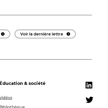
Voir la dernière lettre
Éducation & société
Vidéos
Bibliothèque