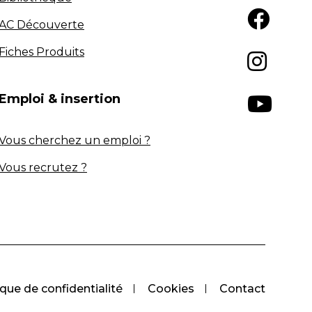
AC Découverte
Fiches Produits
Emploi & insertion
Vous cherchez un emploi ?
Vous recrutez ?
ique de confidentialité
Cookies
Contact